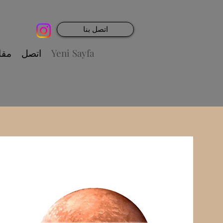
اتصل بنا
Yeni Sayfa
اتصل
مقا